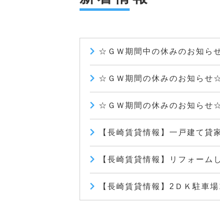
☆ＧＷ期間中の休みのお知ら
☆ＧＷ期間の休みのお知らせ
☆ＧＷ期間の休みのお知らせ
【長崎賃貸情報】一戸建て貸
【長崎賃貸情報】リフォーム
【長崎賃貸情報】2ＤＫ駐車場