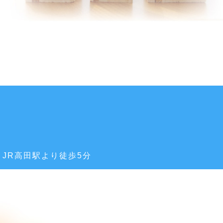
JR高田駅より徒歩5分