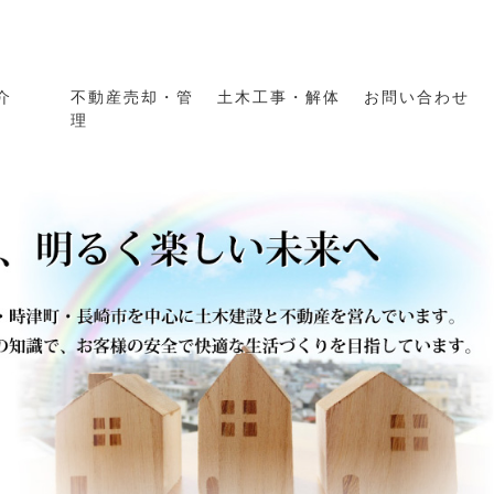
介
不動産売却・管
土木工事・解体
お問い合わせ
理