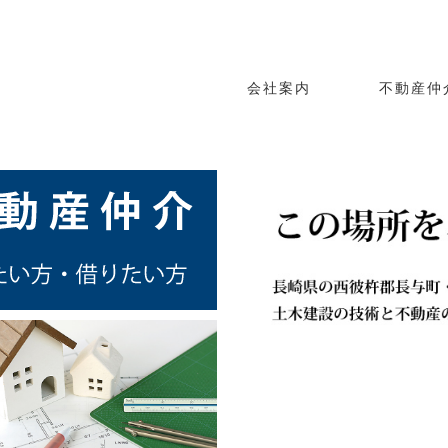
会社案内
不動産仲